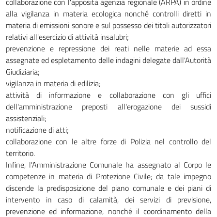
collaborazione con l'apposita agenzia regionale (ARPA) in ordine
alla vigilanza in materia ecologica nonché controlli diretti in
materia di emissioni sonore e sul possesso dei titoli autorizzatori
relativi all'esercizio di attività insalubri;
prevenzione e repressione dei reati nelle materie ad essa
assegnate ed espletamento delle indagini delegate dall'Autorità
Giudiziaria;
vigilanza in materia di edilizia;
attività di informazione e collaborazione con gli uffici
dell'amministrazione preposti all'erogazione dei sussidi
assistenziali;
notificazione di atti;
collaborazione con le altre forze di Polizia nel controllo del
territorio.
Infine, l'Amministrazione Comunale ha assegnato al Corpo le
competenze in materia di Protezione Civile; da tale impegno
discende la predisposizione del piano comunale e dei piani di
intervento in caso di calamità, dei servizi di previsione,
prevenzione ed informazione, nonché il coordinamento della