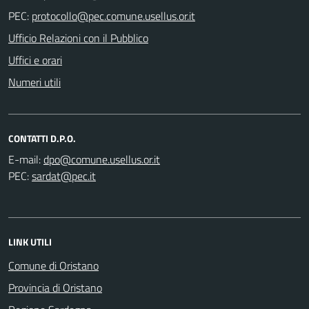
PEC:
Ufficio Relazioni con il Pubblico
Uffici e orari
Numeri utili
CONTATTI D.P.O.
E-mail:
PEC:
LINK UTILI
Comune di Oristano
Provincia di Oristano