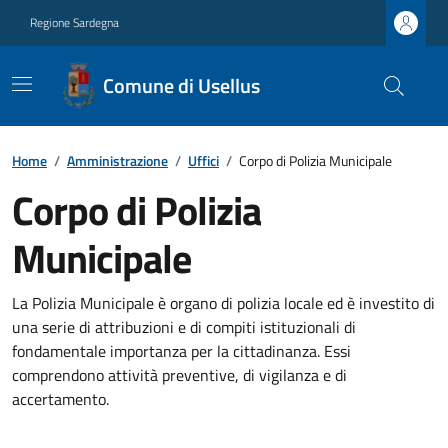
Regione Sardegna
Comune di Usellus
Home
/
Amministrazione
/
Uffici
/
Corpo di Polizia Municipale
Corpo di Polizia
Municipale
La Polizia Municipale è organo di polizia locale ed è investito di
una serie di attribuzioni e di compiti istituzionali di
fondamentale importanza per la cittadinanza. Essi
comprendono attività preventive, di vigilanza e di
accertamento.