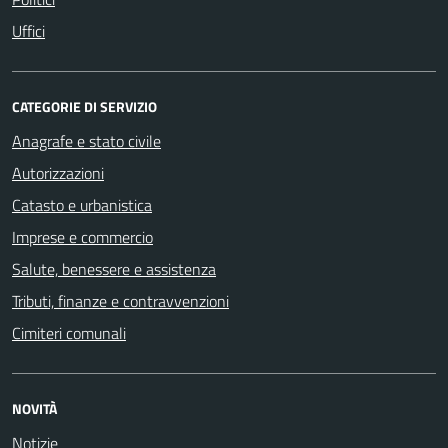
Uffici
CATEGORIE DI SERVIZIO
Anagrafe e stato civile
Autorizzazioni
Catasto e urbanistica
Imprese e commercio
Salute, benessere e assistenza
Tributi, finanze e contravvenzioni
Cimiteri comunali
NOVITÀ
Notizie