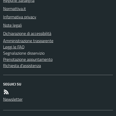
Regione Sardegna
Normattiva.it
Informativa privacy
Note legali
Dichiarazione di accessibilità
Amministrazione trasparente
Leggi le FAQ
Segnalazione disservizio
Prenotazione appuntamento
Richiesta d'assistenza
SEGUICI SU
Newsletter