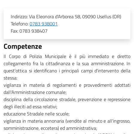
Indirizzo:
Via Eleonora d'Arborea 58, 09090 Usellus (OR)
Telefono:
0783 938001
Fax:
0783 938407
Competenze
Il Corpo di Polizia Municipale è il più immediato e diretto
collegamento fra la cittadinanza e la sua amministrazione. In
quest'ottica si identificano i principali campi d'intervento della
stessa:
vigilanza in materia di regolamenti e provvedimenti adottati
dall'Amministrazione comunale;
disciplina della circolazione stradale, prevenzione e repressione
degli illeciti ad essa relativi;
educazione Stradale nelle scuole;
vigilanza in materia annonaria (vendite al minuto e all'ingrosso,
somministrazione, eccetera) ed amministrativa;