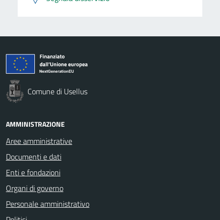
Comune di Usellus
AMMINISTRAZIONE
Aree amministrative
Documenti e dati
Enti e fondazioni
Organi di governo
Personale amministrativo
Politici