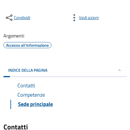
Condividi
Vedi azioni
Argomenti
Accesso all'informazione
INDICE DELLA PAGINA
Contatti
Competenze
Sede principale
Contatti