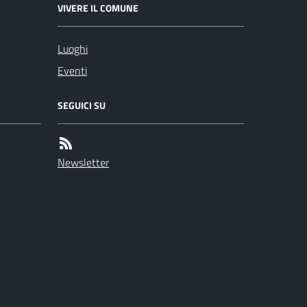
VIVERE IL COMUNE
Luoghi
Eventi
SEGUICI SU
Newsletter