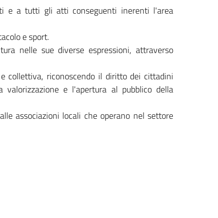
 e a tutti gli atti conseguenti inerenti l'area
tacolo e sport.
ltura nelle sue diverse espressioni, attraverso
 collettiva, riconoscendo il diritto dei cittadini
 valorizzazione e l'apertura al pubblico della
lle associazioni locali che operano nel settore