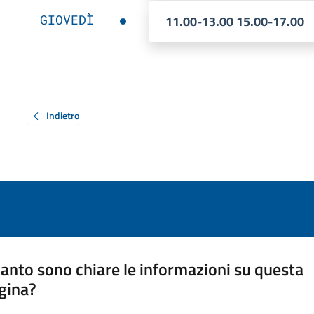
GIOVEDÌ
11.00-13.00 15.00-17.00
Indietro
anto sono chiare le informazioni su questa
gina?