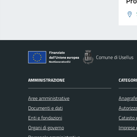
Pro
Comune di Usellus
AMMINISTRAZIONE
CATEGORI
Aree amministrative
Anagrafe 
Documenti e dati
Autorizza
Enti e fondazioni
Catasto e
Organi di governo
Imprese 