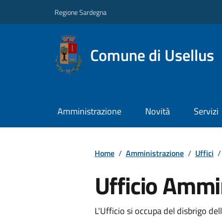
Regione Sardegna
Comune di Usellus
Amministrazione
Novità
Servizi
Home
/
Amministrazione
/
Uffici
/
Ufficio Ammi
L'Ufficio si occupa del disbrigo de