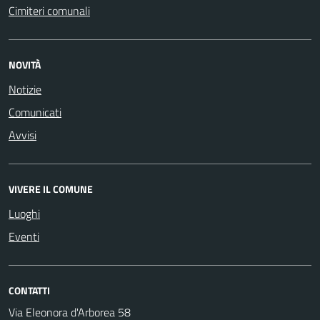
Cimiteri comunali
NOVITÀ
Notizie
Comunicati
Avvisi
VIVERE IL COMUNE
Luoghi
Eventi
CONTATTI
Via Eleonora d'Arborea 58