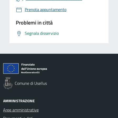
Prenota appuntamento
Problemi in città
Segnala disservizio
Comune di Usellus
AMMINISTRAZIONE
Aree amministrative