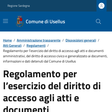
Regione Sardegna
Comune di Usellus
Home
/
Amministrazione trasparente
/
Disposizioni generali
/
Atti Generali
/
Regolamenti
/
Regolamento per l’esercizio del diritto di accesso agli atti e documenti
amministrativi, del diritto di accesso civico e generalizzato ai documenti,
informazioni e dati detenuti dal Comune di Usellus
Regolamento per
l’esercizio del diritto di
accesso agli atti e
documenti