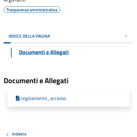
Trasparenza amministrativa
INDICE DELLA PAGINA
Documenti e Allegati
Documenti e Allegati
regolamento_accesso
Indietro