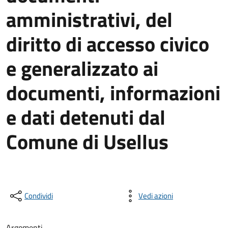
amministrativi, del
diritto di accesso civico
e generalizzato ai
documenti, informazioni
e dati detenuti dal
Comune di Usellus
Condividi
Vedi azioni
Argomenti