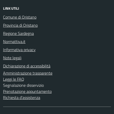
LINK UTILI
Comune di Oristano
Provincia di Oristano
Regione Sardegna
Normattiva.it
Informativa privacy
Note legali
Dichiarazione di accessibilità
Amministrazione trasparente
Leggi le FAQ
Segnalazione disservizio
Prenotazione appuntamento
Richiesta d'assistenza