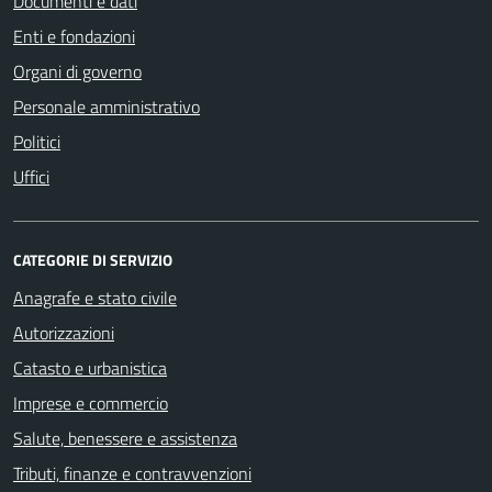
Documenti e dati
Enti e fondazioni
Organi di governo
Personale amministrativo
Politici
Uffici
CATEGORIE DI SERVIZIO
Anagrafe e stato civile
Autorizzazioni
Catasto e urbanistica
Imprese e commercio
Salute, benessere e assistenza
Tributi, finanze e contravvenzioni