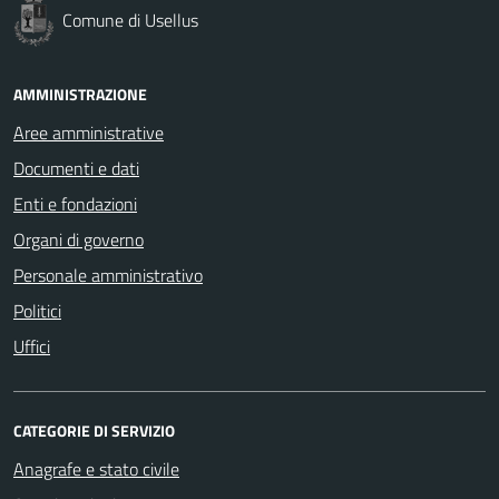
Comune di Usellus
AMMINISTRAZIONE
Aree amministrative
Documenti e dati
Enti e fondazioni
Organi di governo
Personale amministrativo
Politici
Uffici
CATEGORIE DI SERVIZIO
Anagrafe e stato civile