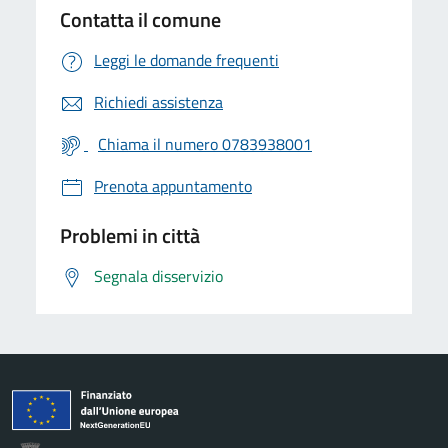
Contatta il comune
Leggi le domande frequenti
Richiedi assistenza
Chiama il numero 0783938001
Prenota appuntamento
Problemi in città
Segnala disservizio