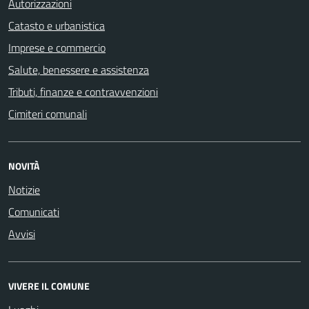
Autorizzazioni
Catasto e urbanistica
Imprese e commercio
Salute, benessere e assistenza
Tributi, finanze e contravvenzioni
Cimiteri comunali
NOVITÀ
Notizie
Comunicati
Avvisi
VIVERE IL COMUNE