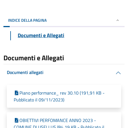
INDICE DELLA PAGINA
Documenti e Allegati
Documenti e Allegati
Documenti allegati
Piano performance_ rev 30.10 (191,91 KB -
Pubblicato il 09/11/2023)
OBIETTIVI PERFOMANCE ANNO 2023 -
COMUNE DI USELLUS (84,19 KB - Pubblicato il