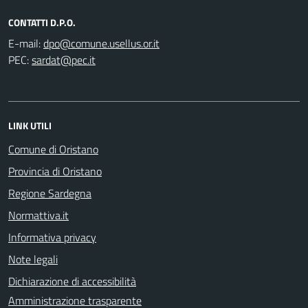
CONTATTI D.P.O.
E-mail:
PEC:
LINK UTILI
Comune di Oristano
Provincia di Oristano
Regione Sardegna
Normattiva.it
Informativa privacy
Note legali
Dichiarazione di accessibilità
Amministrazione trasparente