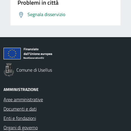
Problemi in città
Segnala disservizio
Comune di Usellus
AMMINISTRAZIONE
Aree amministrative
Documenti e dati
Enti e fondazioni
Organi di governo