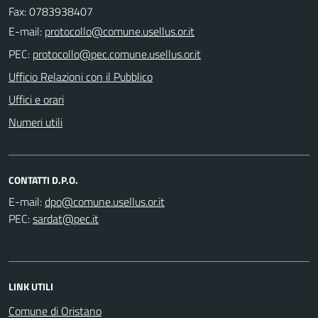
Fax: 0783938407
E-mail:
PEC:
Ufficio Relazioni con il Pubblico
Uffici e orari
Numeri utili
CONTATTI D.P.O.
E-mail:
PEC:
LINK UTILI
Comune di Oristano