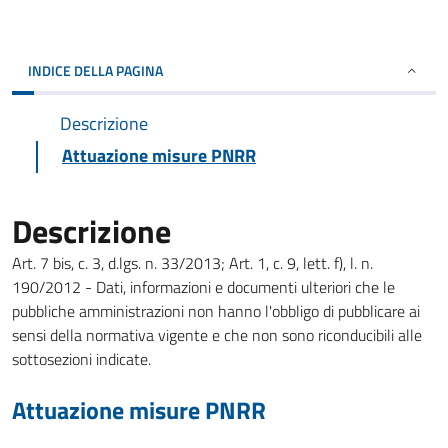
INDICE DELLA PAGINA
Descrizione
Attuazione misure PNRR
Descrizione
Art. 7 bis, c. 3, d.lgs. n. 33/2013; Art. 1, c. 9, lett. f), l. n.
190/2012 - Dati, informazioni e documenti ulteriori che le
pubbliche amministrazioni non hanno l'obbligo di pubblicare ai
sensi della normativa vigente e che non sono riconducibili alle
sottosezioni indicate.
Attuazione misure PNRR