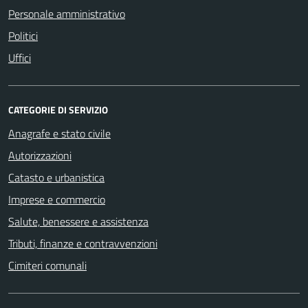
Personale amministrativo
Politici
Uffici
CATEGORIE DI SERVIZIO
Anagrafe e stato civile
Autorizzazioni
Catasto e urbanistica
Imprese e commercio
Salute, benessere e assistenza
Tributi, finanze e contravvenzioni
Cimiteri comunali