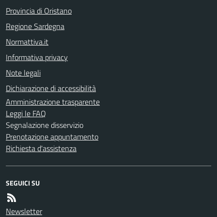
Provincia di Oristano
Regione Sardegna
Normattiva.it
Informativa privacy
Note legali
Dichiarazione di accessibilità
Amministrazione trasparente
Leggi le FAQ
Segnalazione disservizio
Prenotazione appuntamento
Richiesta d'assistenza
SEGUICI SU
Newsletter