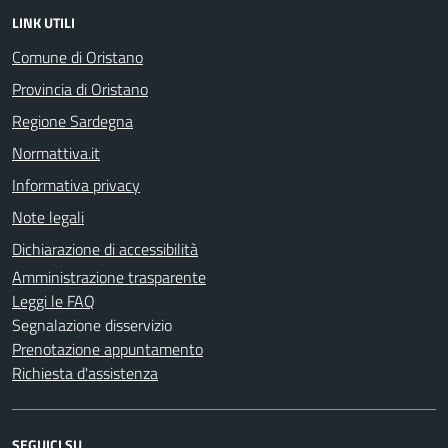
LINK UTILI
Comune di Oristano
Provincia di Oristano
Regione Sardegna
Normattiva.it
Informativa privacy
Note legali
Dichiarazione di accessibilità
Amministrazione trasparente
Leggi le FAQ
Segnalazione disservizio
Prenotazione appuntamento
Richiesta d'assistenza
SEGUICI SU