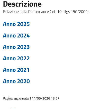
Descrizione
Relazione sulla Performance (art. 10 d.lgs 150/2009)
Anno 2025
Anno 2024
Anno 2023
Anno 2022
Anno 2021
Anno 2020
Pagina aggiornata il 14/05/2026 13:57