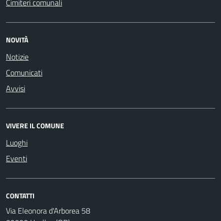
Cimiteri comunali
NOVITÀ
Notizie
Comunicati
Avvisi
VIVERE IL COMUNE
Luoghi
Eventi
CONTATTI
Via Eleonora d'Arborea 58