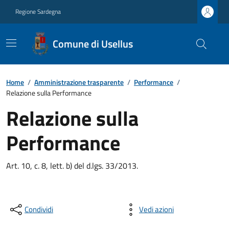
Regione Sardegna
Comune di Usellus
Home
/
Amministrazione trasparente
/
Performance
/
Relazione sulla Performance
Relazione sulla
Performance
Art. 10, c. 8, lett. b) del d.lgs. 33/2013.
Condividi
Vedi azioni