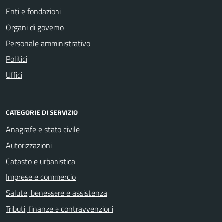
Enti e fondazioni
Organi di governo
Personale amministrativo
Politici
Uffici
CATEGORIE DI SERVIZIO
Anagrafe e stato civile
Autorizzazioni
Catasto e urbanistica
Imprese e commercio
Salute, benessere e assistenza
Tributi, finanze e contravvenzioni