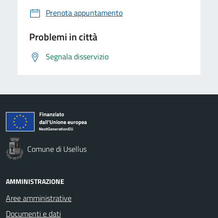
Prenota appuntamento
Problemi in città
Segnala disservizio
Comune di Usellus
AMMINISTRAZIONE
Aree amministrative
Documenti e dati