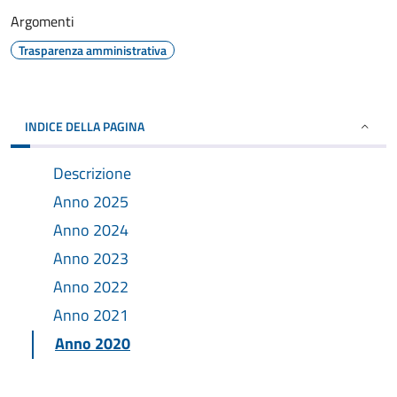
Argomenti
Trasparenza amministrativa
INDICE DELLA PAGINA
Descrizione
Anno 2025
Anno 2024
Anno 2023
Anno 2022
Anno 2021
Anno 2020