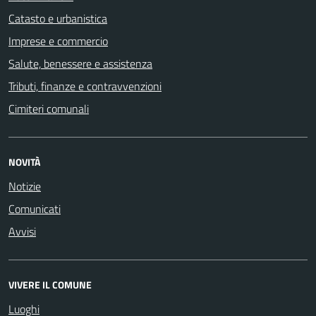
Catasto e urbanistica
Imprese e commercio
Salute, benessere e assistenza
Tributi, finanze e contravvenzioni
Cimiteri comunali
NOVITÀ
Notizie
Comunicati
Avvisi
VIVERE IL COMUNE
Luoghi