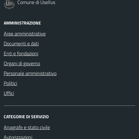
Comune di Usellus
AMMINISTRAZIONE
Aree amministrative
Documenti e dati
Enti e fondazioni
Organi di governo
Personale amministrativo
Politici
Uffici
CATEGORIE DI SERVIZIO
Anagrafe e stato civile
Autorizzazioni