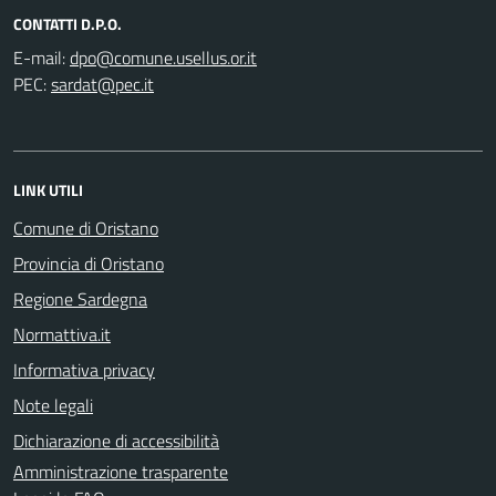
CONTATTI D.P.O.
E-mail:
PEC:
LINK UTILI
Comune di Oristano
Provincia di Oristano
Regione Sardegna
Normattiva.it
Informativa privacy
Note legali
Dichiarazione di accessibilità
Amministrazione trasparente