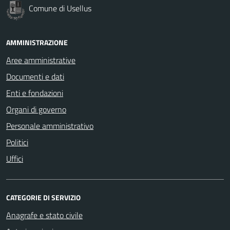
Comune di Usellus
AMMINISTRAZIONE
Aree amministrative
Documenti e dati
Enti e fondazioni
Organi di governo
Personale amministrativo
Politici
Uffici
CATEGORIE DI SERVIZIO
Anagrafe e stato civile