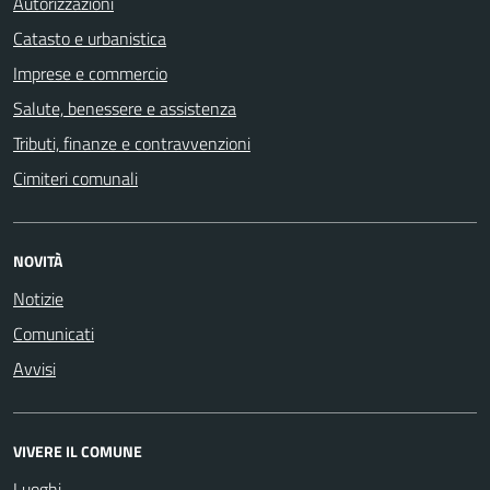
Autorizzazioni
Catasto e urbanistica
Imprese e commercio
Salute, benessere e assistenza
Tributi, finanze e contravvenzioni
Cimiteri comunali
NOVITÀ
Notizie
Comunicati
Avvisi
VIVERE IL COMUNE
Luoghi