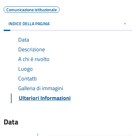
Comunicazione istituzionale
INDICE DELLA PAGINA
Data
Descrizione
A chi è rivolto
Luogo
Contatti
Galleria di immagini
Ulteriori Informazioni
Data