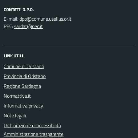
CONTATTI D.P.O.
E-mail:
PEC:
LINK UTILI
Comune di Oristano
Provincia di Oristano
Regione Sardegna
Normattiva.it
Informativa privacy
Note legali
Dichiarazione di accessibilità
Amministrazione trasparente