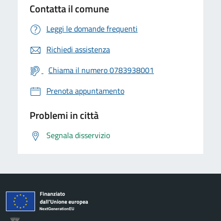
Contatta il comune
Leggi le domande frequenti
Richiedi assistenza
Chiama il numero 0783938001
Prenota appuntamento
Problemi in città
Segnala disservizio