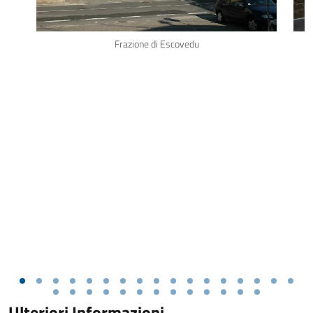
Frazione di Escovedu
Ulteriori Informazioni