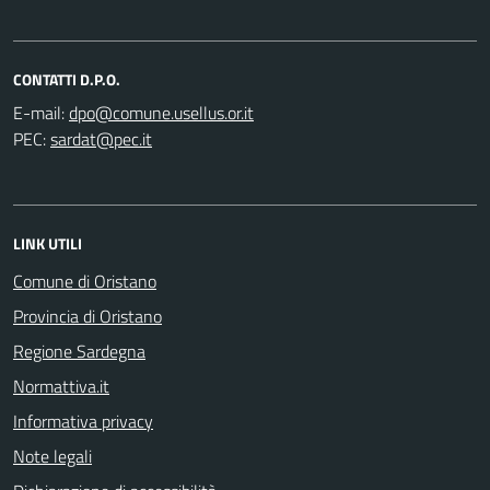
CONTATTI D.P.O.
E-mail:
PEC:
LINK UTILI
Comune di Oristano
Provincia di Oristano
Regione Sardegna
Normattiva.it
Informativa privacy
Note legali