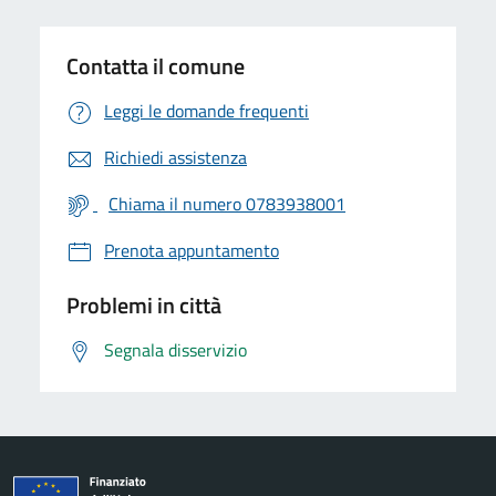
Contatta il comune
Leggi le domande frequenti
Richiedi assistenza
Chiama il numero 0783938001
Prenota appuntamento
Problemi in città
Segnala disservizio