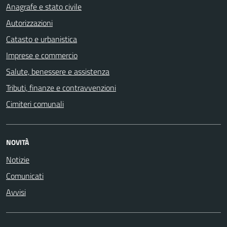
Anagrafe e stato civile
Autorizzazioni
Catasto e urbanistica
Imprese e commercio
Salute, benessere e assistenza
Tributi, finanze e contravvenzioni
Cimiteri comunali
NOVITÀ
Notizie
Comunicati
Avvisi