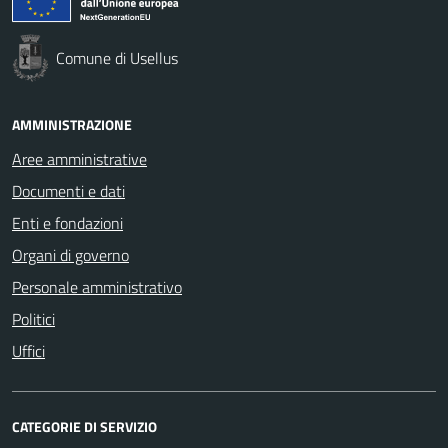
Comune di Usellus
AMMINISTRAZIONE
Aree amministrative
Documenti e dati
Enti e fondazioni
Organi di governo
Personale amministrativo
Politici
Uffici
CATEGORIE DI SERVIZIO