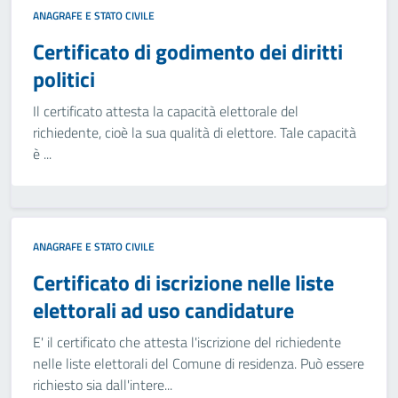
ANAGRAFE E STATO CIVILE
Certificato di godimento dei diritti
politici
Il certificato attesta la capacità elettorale del
richiedente, cioè la sua qualità di elettore. Tale capacità
è ...
ANAGRAFE E STATO CIVILE
Certificato di iscrizione nelle liste
elettorali ad uso candidature
E' il certificato che attesta l'iscrizione del richiedente
nelle liste elettorali del Comune di residenza. Può essere
richiesto sia dall'intere...