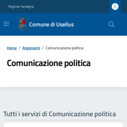
Regione Sardegna
Comune di Usellus
Home
/
Argomenti
/
Comunicazione politica
Comunicazione politica
Tutti i servizi di Comunicazione politica